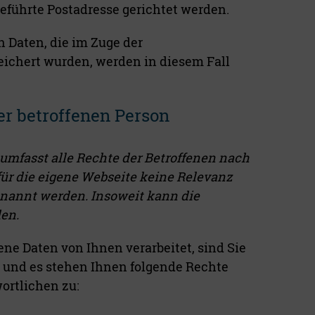
geführte Postadresse gerichtet werden.
 Daten, die im Zuge der
chert wurden, werden in diesem Fall
 betroffenen Person
 umfasst alle Rechte der Betroffenen nach
für die eigene Webseite keine Relevanz
nannt werden. Insoweit kann die
den.
e Daten von Ihnen verarbeitet, sind Sie
O und es stehen Ihnen folgende Rechte
ortlichen zu: