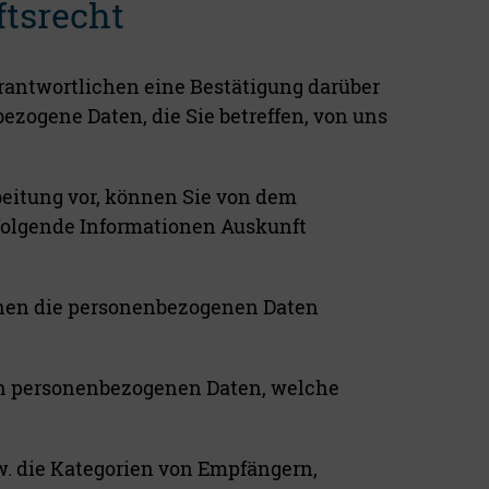
tsrecht
antwortlichen eine Bestätigung darüber
ezogene Daten, die Sie betreffen, von uns
beitung vor, können Sie von dem
folgende Informationen Auskunft
nen die personenbezogenen Daten
n personenbezogenen Daten, welche
. die Kategorien von Empfängern,