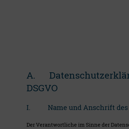
A. Datenschutzerklär
DSGVO
I. Name und Anschrift des 
Der Verantwortliche im Sinne der Datens