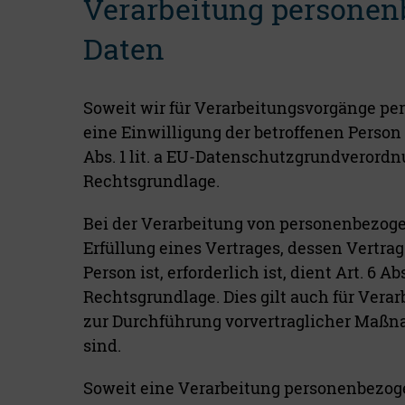
Verarbeitung personen
Daten
Soweit wir für Verarbeitungsvorgänge p
eine Einwilligung der betroffenen Person 
Abs. 1 lit. a EU-Datenschutzgrundverord
Rechtsgrundlage.
Bei der Verarbeitung von personenbezoge
Erfüllung eines Vertrages, dessen Vertrag
Person ist, erforderlich ist, dient Art. 6 Abs
Rechtsgrundlage. Dies gilt auch für Vera
zur Durchführung vorvertraglicher Maßn
sind.
Soweit eine Verarbeitung personenbezog