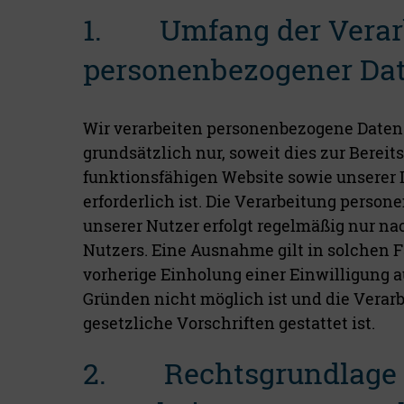
1. Umfang der Verar
personenbezogener Da
Wir verarbeiten personenbezogene Daten
grundsätzlich nur, soweit dies zur Bereit
funktionsfähigen Website sowie unserer 
erforderlich ist. Die Verarbeitung perso
unserer Nutzer erfolgt regelmäßig nur na
Nutzers. Eine Ausnahme gilt in solchen F
vorherige Einholung einer Einwilligung 
Gründen nicht möglich ist und die Verar
gesetzliche Vorschriften gestattet ist.
2. Rechtsgrundlage f