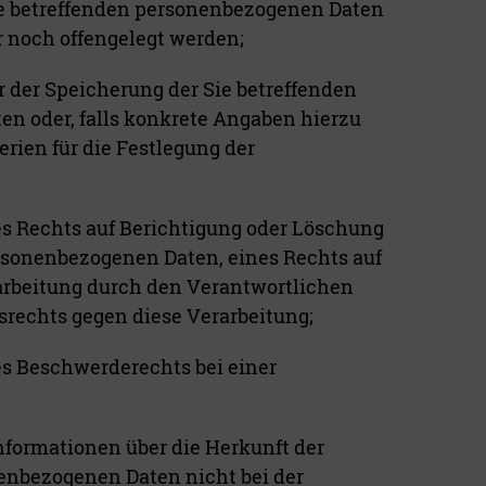
e betreffenden personenbezogenen Daten
r noch offengelegt werden;
 der Speicherung der Sie betreffenden
n oder, falls konkrete Angaben hierzu
erien für die Festlegung der
 Rechts auf Berichtigung oder Löschung
ersonenbezogenen Daten, eines Rechts auf
rbeitung durch den Verantwortlichen
srechts gegen diese Verarbeitung;
s Beschwerderechts bei einer
nformationen über die Herkunft der
enbezogenen Daten nicht bei der