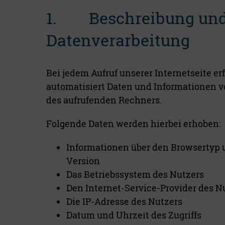
1. Beschreibung und
Datenverarbeitung
Bei jedem Aufruf unserer Internetseite er
automatisiert Daten und Informationen
des aufrufenden Rechners.
Folgende Daten werden hierbei erhoben:
Informationen über den Browsertyp 
Version
Das Betriebssystem des Nutzers
Den Internet-Service-Provider des N
Die IP-Adresse des Nutzers
Datum und Uhrzeit des Zugriffs