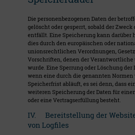
Die personenbezogenen Daten der betrof
gelöscht oder gesperrt, sobald der Zweck
entfällt. Eine Speicherung kann darüber 
dies durch den europäischen oder nation
unionsrechtlichen Verordnungen, Gesetz
Vorschriften, denen der Verantwortliche 
wurde. Eine Sperrung oder Löschung der 
wenn eine durch die genannten Normen 
Speicherfrist abläuft, es sei denn, dass ei
weiteren Speicherung der Daten für eine
oder eine Vertragserfüllung besteht.
IV. Bereitstellung der Websit
von Logfiles