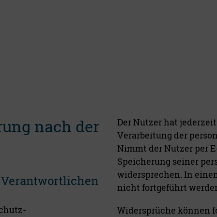
ung nach der
Der Nutzer hat jederzeit
Verarbeitung der perso
Nimmt der Nutzer per E-
Speicherung seiner per
widersprechen. In eine
Verantwortlichen
nicht fortgeführt werde
chutz-
Widersprüche können f